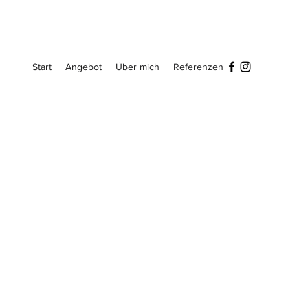
Start
Angebot
Über mich
Referenzen