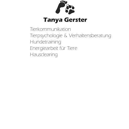
Tierkommunikation
Tierpsychologie & Verhaltensberatung
Hundetraining
Energiearbeit für Tiere
Hausclearing