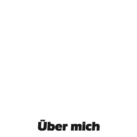
Über mich