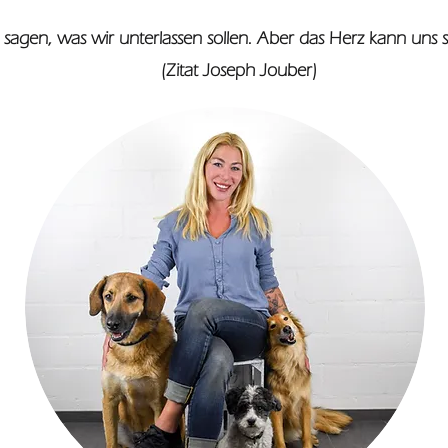
sagen, was wir unterlassen sollen. Aber das Herz kann uns
(Zitat Joseph Jouber)