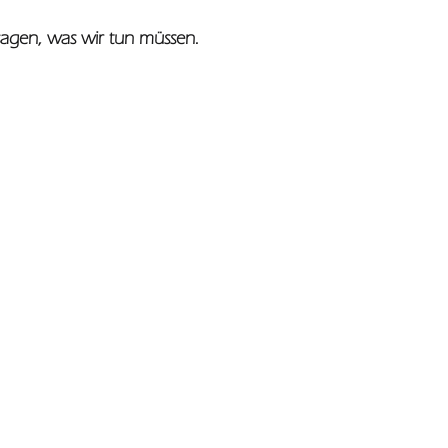
 sagen, was wir tun müssen.